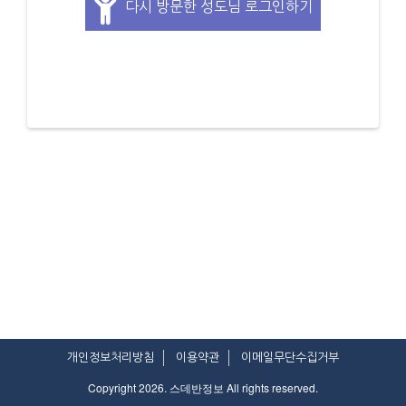
다시 방문한 성도님 로그인하기
개인정보처리방침
이용약관
이메일무단수집거부
Copyright 2026. 스데반정보 All rights reserved.